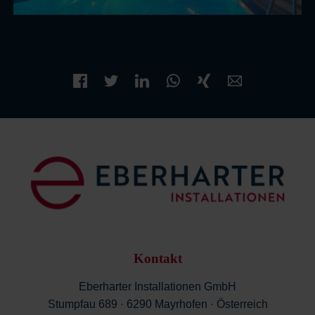
Kontakt
Eberharter Installationen GmbH
Stumpfau 689 · 6290 Mayrhofen · Österreich