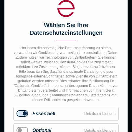
Wählen Sie Ihre
Datenschutzeinstellungen
Um Ihnen die bestmögliche Benutzererfahrung zu bieten,
verwenden wir Cookies und verarbeiten Ihre persönlichen Daten.
Zudem nutzen wir Technologien von Drittanbietern. Sie können
selbst wählen, welchen Diensten/Cookies Sie zustimmen
möchten. Ihre Zustimmung können Sie jederzeit zurückziehen.
Bitte beachten Sie, dass für die optimale Darstellung dieser
Homepage externe Schriftarten sowie Dienste von Drittanbietern
geladen werden müssen! Dies erfordert Ihre Zustimmung für
"Optionale Cookies".
Ihre personenbezogenen Daten können von
Drittanbietern verarbeitet und Informationen von Ihrem Gerät
(Cookies, eindeutige Kennungen und andere Gerätedaten) von
diesen Drittanbietern gespeichert werden.
Essenziell
Details einblenden
Optional
Details einblenden