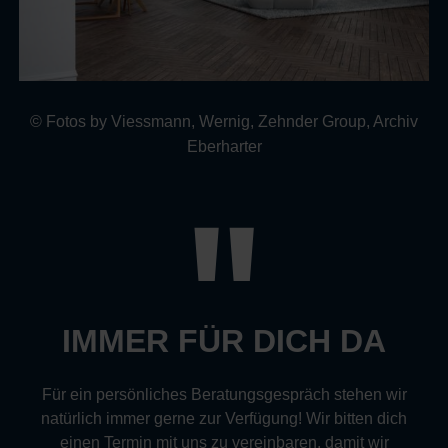
© Fotos by Viessmann, Wernig, Zehnder Group, Archiv
Eberharter
IMMER FÜR DICH DA
Für ein persönliches Beratungsgespräch stehen wir
natürlich immer gerne zur Verfügung! Wir bitten dich
einen Termin mit uns zu vereinbaren, damit wir