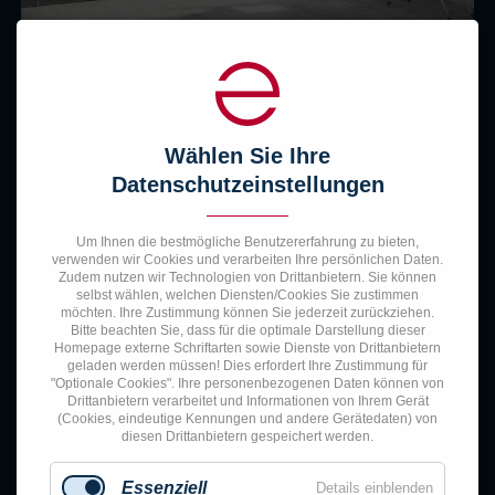
Wählen Sie Ihre
Datenschutzeinstellungen
Um Ihnen die bestmögliche Benutzererfahrung zu bieten,
verwenden wir Cookies und verarbeiten Ihre persönlichen Daten.
Zudem nutzen wir Technologien von Drittanbietern. Sie können
selbst wählen, welchen Diensten/Cookies Sie zustimmen
möchten. Ihre Zustimmung können Sie jederzeit zurückziehen.
Bitte beachten Sie, dass für die optimale Darstellung dieser
Homepage externe Schriftarten sowie Dienste von Drittanbietern
geladen werden müssen! Dies erfordert Ihre Zustimmung für
"Optionale Cookies".
Ihre personenbezogenen Daten können von
Drittanbietern verarbeitet und Informationen von Ihrem Gerät
(Cookies, eindeutige Kennungen und andere Gerätedaten) von
diesen Drittanbietern gespeichert werden.
Essenziell
Details einblenden