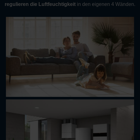
regulieren die Luftfeuchtigkeit
in den eigenen 4 Wänden.