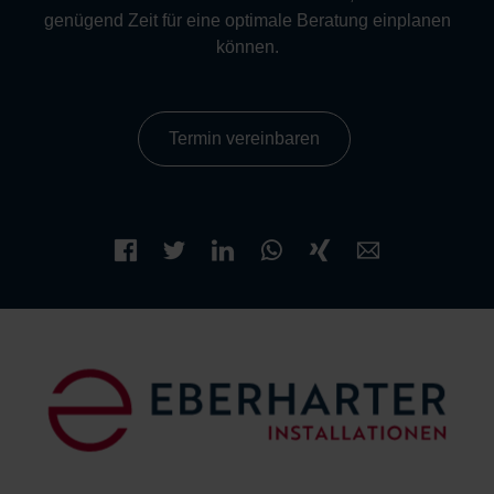
genügend Zeit für eine optimale Beratung einplanen
können.
Termin vereinbaren